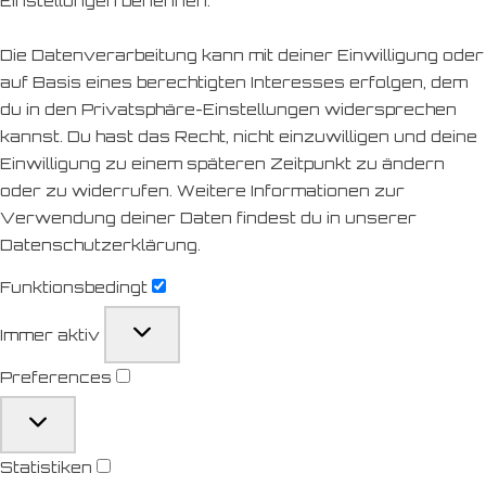
Einstellungen benennen.
Die Datenverarbeitung kann mit deiner Einwilligung oder
auf Basis eines berechtigten Interesses erfolgen, dem
du in den Privatsphäre-Einstellungen widersprechen
kannst. Du hast das Recht, nicht einzuwilligen und deine
Einwilligung zu einem späteren Zeitpunkt zu ändern
oder zu widerrufen. Weitere Informationen zur
Verwendung deiner Daten findest du in unserer
Datenschutzerklärung.
Funktionsbedingt
Immer aktiv
Preferences
Statistiken