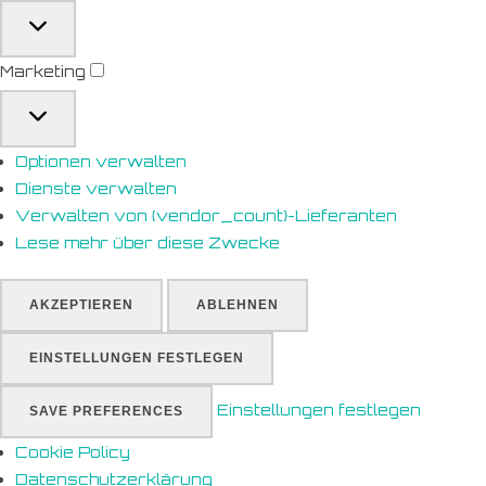
Marketing
Optionen verwalten
Dienste verwalten
Verwalten von {vendor_count}-Lieferanten
Lese mehr über diese Zwecke
AKZEPTIEREN
ABLEHNEN
EINSTELLUNGEN FESTLEGEN
Einstellungen festlegen
SAVE PREFERENCES
Cookie Policy
Datenschutzerklärung