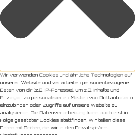
Wir verwenden Cookies und ähnliche Technologien auf
unserer Website und verarbeiten personenbezogene
Daten von dir (z.B. IP-Adresse), um z.B. Inhalte und
Anzeigen zu personalisieren, Medien von Drittanbietern
einzubinden oder Zugriffe auf unsere Website zu
analysieren. Die Datenverarbeitung kann auch erst in
Folge gesetzter Cookies stattfinden. Wir teilen diese
Daten mit Dritten, die wir in den Privatsphäre-