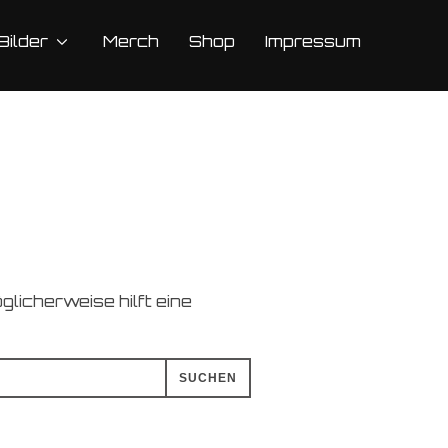
Bilder
Merch
Shop
Impressum
glicherweise hilft eine