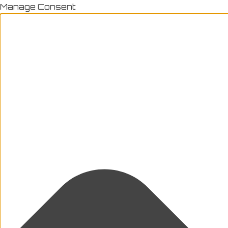
Manage Consent