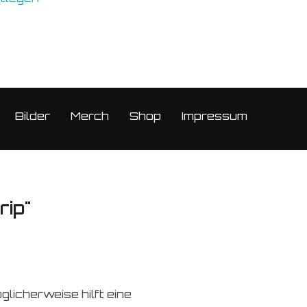
Bilder
Merch
Shop
Impressum
rip"
glicherweise hilft eine