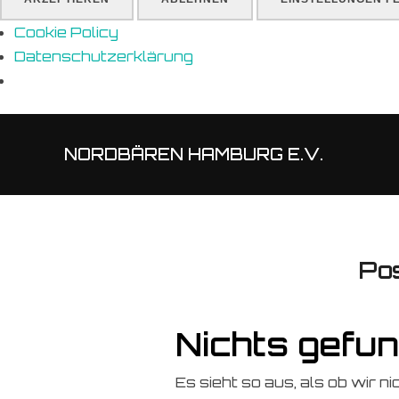
Cookie Policy
Datenschutzerklärung
NORDBÄREN HAMBURG E.V.
Pos
Nichts gefu
Es sieht so aus, als ob wir n